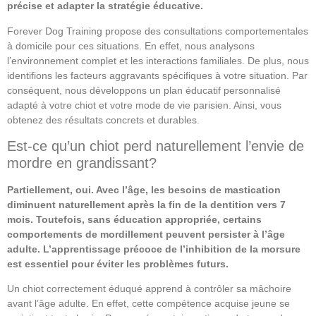
précise et adapter la stratégie éducative.
Forever Dog Training propose des consultations comportementales
à domicile pour ces situations. En effet, nous analysons
l’environnement complet et les interactions familiales. De plus, nous
identifions les facteurs aggravants spécifiques à votre situation. Par
conséquent, nous développons un plan éducatif personnalisé
adapté à votre chiot et votre mode de vie parisien. Ainsi, vous
obtenez des résultats concrets et durables.
Est-ce qu’un chiot perd naturellement l’envie de
mordre en grandissant?
Partiellement, oui. Avec l’âge, les besoins de mastication
diminuent naturellement après la fin de la dentition vers 7
mois. Toutefois, sans éducation appropriée, certains
comportements de mordillement peuvent persister à l’âge
adulte. L’apprentissage précoce de l’inhibition de la morsure
est essentiel pour éviter les problèmes futurs.
Un chiot correctement éduqué apprend à contrôler sa mâchoire
avant l’âge adulte. En effet, cette compétence acquise jeune se