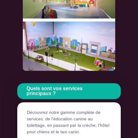
Quels sont vos services
principaux ?
Découvrez notre gamme complète de
services, de l'éducation canine au
toilettage, en passant par la crèche, l'hôtel
pour chiens et le taxi canin.