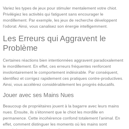
Variez les types de jeux pour stimuler mentalement votre chiot.
Privilégiez les activités qui fatiguent sans encourager le
mordillement. Par exemple, les jeux de recherche développent
l’odorat. Ainsi, vous canalisez son énergie intelligemment.
Les Erreurs qui Aggravent le
Problème
Certaines réactions bien intentionnées aggravent paradoxalement
le mordillement. En effet, ces erreurs fréquentes renforcent
involontairement le comportement indésirable. Par conséquent,
identifiez et corrigez rapidement ces pratiques contre-productives.
Ainsi, vous accélérez considérablement les progrès éducatifs.
Jouer avec ses Mains Nues
Beaucoup de propriétaires jouent à la bagarre avec leurs mains
nues. Ensuite, ils s’étonnent que le chiot les mordille en
permanence. Cette incohérence confond totalement l’animal. En
effet, comment distinguer les moments où les mains sont