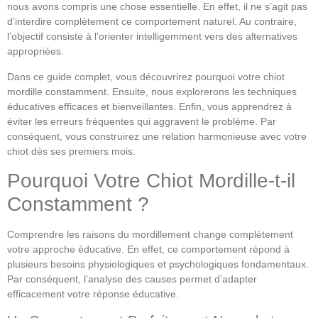
nous avons compris une chose essentielle. En effet, il ne s’agit pas
d’interdire complètement ce comportement naturel. Au contraire,
l’objectif consiste à l’orienter intelligemment vers des alternatives
appropriées.
Dans ce guide complet, vous découvrirez pourquoi votre chiot
mordille constamment. Ensuite, nous explorerons les techniques
éducatives efficaces et bienveillantes. Enfin, vous apprendrez à
éviter les erreurs fréquentes qui aggravent le problème. Par
conséquent, vous construirez une relation harmonieuse avec votre
chiot dès ses premiers mois.
Pourquoi Votre Chiot Mordille-t-il
Constamment ?
Comprendre les raisons du mordillement change complètement
votre approche éducative. En effet, ce comportement répond à
plusieurs besoins physiologiques et psychologiques fondamentaux.
Par conséquent, l’analyse des causes permet d’adapter
efficacement votre réponse éducative.