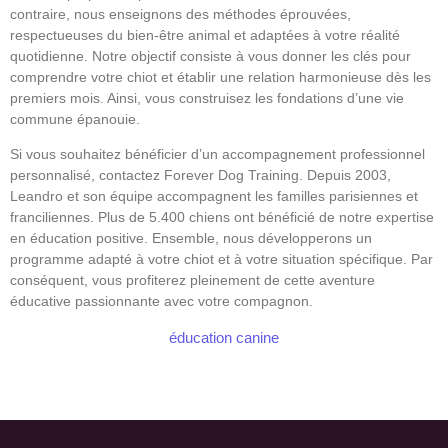
contraire, nous enseignons des méthodes éprouvées,
respectueuses du bien-être animal et adaptées à votre réalité
quotidienne. Notre objectif consiste à vous donner les clés pour
comprendre votre chiot et établir une relation harmonieuse dès les
premiers mois. Ainsi, vous construisez les fondations d’une vie
commune épanouie.
Si vous souhaitez bénéficier d’un accompagnement professionnel
personnalisé, contactez Forever Dog Training. Depuis 2003,
Leandro et son équipe accompagnent les familles parisiennes et
franciliennes. Plus de 5.400 chiens ont bénéficié de notre expertise
en éducation positive. Ensemble, nous développerons un
programme adapté à votre chiot et à votre situation spécifique. Par
conséquent, vous profiterez pleinement de cette aventure
éducative passionnante avec votre compagnon.
éducation canine