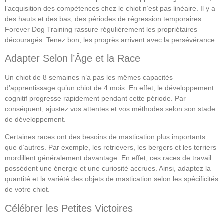
l’acquisition des compétences chez le chiot n’est pas linéaire. Il y a
des hauts et des bas, des périodes de régression temporaires.
Forever Dog Training rassure régulièrement les propriétaires
découragés. Tenez bon, les progrès arrivent avec la persévérance.
Adapter Selon l’Âge et la Race
Un chiot de 8 semaines n’a pas les mêmes capacités
d’apprentissage qu’un chiot de 4 mois. En effet, le développement
cognitif progresse rapidement pendant cette période. Par
conséquent, ajustez vos attentes et vos méthodes selon son stade
de développement.
Certaines races ont des besoins de mastication plus importants
que d’autres. Par exemple, les retrievers, les bergers et les terriers
mordillent généralement davantage. En effet, ces races de travail
possèdent une énergie et une curiosité accrues. Ainsi, adaptez la
quantité et la variété des objets de mastication selon les spécificités
de votre chiot.
Célébrer les Petites Victoires