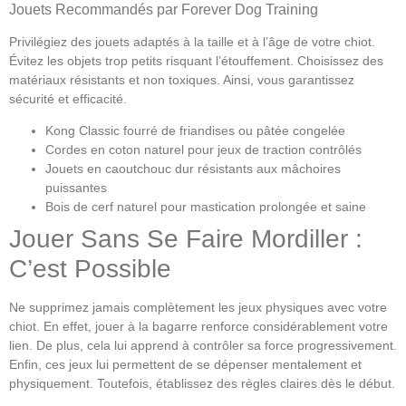
Jouets Recommandés par Forever Dog Training
Privilégiez des jouets adaptés à la taille et à l’âge de votre chiot.
Évitez les objets trop petits risquant l’étouffement. Choisissez des
matériaux résistants et non toxiques. Ainsi, vous garantissez
sécurité et efficacité.
Kong Classic fourré de friandises ou pâtée congelée
Cordes en coton naturel pour jeux de traction contrôlés
Jouets en caoutchouc dur résistants aux mâchoires
puissantes
Bois de cerf naturel pour mastication prolongée et saine
Jouer Sans Se Faire Mordiller :
C’est Possible
Ne supprimez jamais complètement les jeux physiques avec votre
chiot. En effet, jouer à la bagarre renforce considérablement votre
lien. De plus, cela lui apprend à contrôler sa force progressivement.
Enfin, ces jeux lui permettent de se dépenser mentalement et
physiquement. Toutefois, établissez des règles claires dès le début.