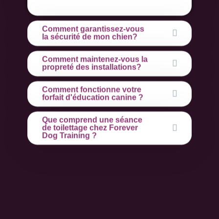
Comment garantissez-vous
la sécurité de mon chien?
Comment maintenez-vous la
propreté des installations?
Comment fonctionne votre
forfait d'éducation canine ?
Que comprend une séance
de toilettage chez Forever
Dog Training ?