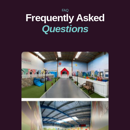
FAQ
Frequently Asked
Questions