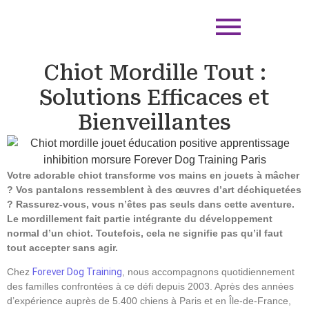
Chiot Mordille Tout :
Solutions Efficaces et
Bienveillantes
Votre adorable chiot transforme vos mains en jouets à mâcher
? Vos pantalons ressemblent à des œuvres d’art déchiquetées
? Rassurez-vous, vous n’êtes pas seuls dans cette aventure.
Le mordillement fait partie intégrante du développement
normal d’un chiot. Toutefois, cela ne signifie pas qu’il faut
tout accepter sans agir.
Chez
Forever Dog Training
, nous accompagnons quotidiennement
des familles confrontées à ce défi depuis 2003. Après des années
d’expérience auprès de 5.400 chiens à Paris et en Île-de-France,