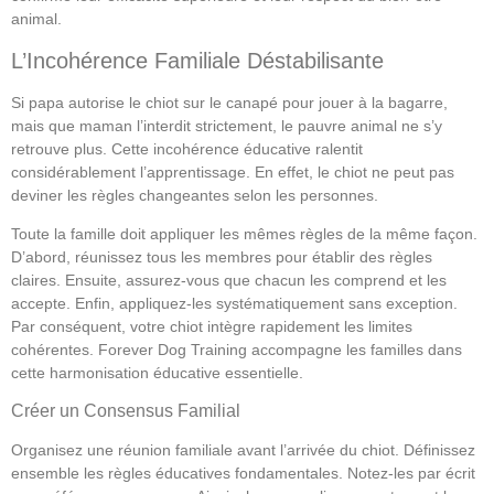
animal.
L’Incohérence Familiale Déstabilisante
Si papa autorise le chiot sur le canapé pour jouer à la bagarre,
mais que maman l’interdit strictement, le pauvre animal ne s’y
retrouve plus. Cette incohérence éducative ralentit
considérablement l’apprentissage. En effet, le chiot ne peut pas
deviner les règles changeantes selon les personnes.
Toute la famille doit appliquer les mêmes règles de la même façon.
D’abord, réunissez tous les membres pour établir des règles
claires. Ensuite, assurez-vous que chacun les comprend et les
accepte. Enfin, appliquez-les systématiquement sans exception.
Par conséquent, votre chiot intègre rapidement les limites
cohérentes. Forever Dog Training accompagne les familles dans
cette harmonisation éducative essentielle.
Créer un Consensus Familial
Organisez une réunion familiale avant l’arrivée du chiot. Définissez
ensemble les règles éducatives fondamentales. Notez-les par écrit