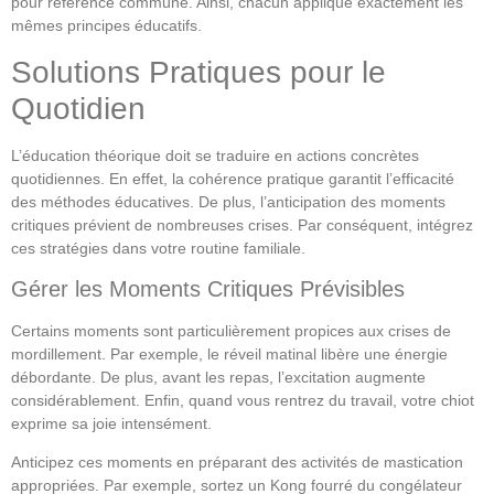
pour référence commune. Ainsi, chacun applique exactement les
mêmes principes éducatifs.
Solutions Pratiques pour le
Quotidien
L’éducation théorique doit se traduire en actions concrètes
quotidiennes. En effet, la cohérence pratique garantit l’efficacité
des méthodes éducatives. De plus, l’anticipation des moments
critiques prévient de nombreuses crises. Par conséquent, intégrez
ces stratégies dans votre routine familiale.
Gérer les Moments Critiques Prévisibles
Certains moments sont particulièrement propices aux crises de
mordillement. Par exemple, le réveil matinal libère une énergie
débordante. De plus, avant les repas, l’excitation augmente
considérablement. Enfin, quand vous rentrez du travail, votre chiot
exprime sa joie intensément.
Anticipez ces moments en préparant des activités de mastication
appropriées. Par exemple, sortez un Kong fourré du congélateur