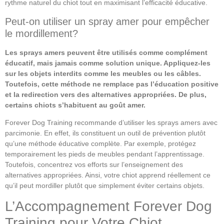
rythme naturel du chiot tout en maximisant l’efficacité éducative.
Peut-on utiliser un spray amer pour empêcher
le mordillement?
Les sprays amers peuvent être utilisés comme complément
éducatif, mais jamais comme solution unique. Appliquez-les
sur les objets interdits comme les meubles ou les câbles.
Toutefois, cette méthode ne remplace pas l’éducation positive
et la redirection vers des alternatives appropriées. De plus,
certains chiots s’habituent au goût amer.
Forever Dog Training recommande d’utiliser les sprays amers avec
parcimonie. En effet, ils constituent un outil de prévention plutôt
qu’une méthode éducative complète. Par exemple, protégez
temporairement les pieds de meubles pendant l’apprentissage.
Toutefois, concentrez vos efforts sur l’enseignement des
alternatives appropriées. Ainsi, votre chiot apprend réellement ce
qu’il peut mordiller plutôt que simplement éviter certains objets.
L’Accompagnement Forever Dog
Training pour Votre Chiot