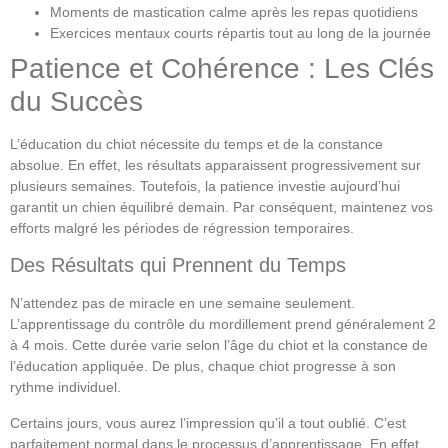
Moments de mastication calme après les repas quotidiens
Exercices mentaux courts répartis tout au long de la journée
Patience et Cohérence : Les Clés
du Succès
L’éducation du chiot nécessite du temps et de la constance
absolue. En effet, les résultats apparaissent progressivement sur
plusieurs semaines. Toutefois, la patience investie aujourd’hui
garantit un chien équilibré demain. Par conséquent, maintenez vos
efforts malgré les périodes de régression temporaires.
Des Résultats qui Prennent du Temps
N’attendez pas de miracle en une semaine seulement.
L’apprentissage du contrôle du mordillement prend généralement 2
à 4 mois. Cette durée varie selon l’âge du chiot et la constance de
l’éducation appliquée. De plus, chaque chiot progresse à son
rythme individuel.
Certains jours, vous aurez l’impression qu’il a tout oublié. C’est
parfaitement normal dans le processus d’apprentissage. En effet,