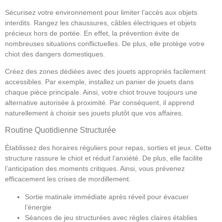
Sécurisez votre environnement pour limiter l’accès aux objets
interdits. Rangez les chaussures, câbles électriques et objets
précieux hors de portée. En effet, la prévention évite de
nombreuses situations conflictuelles. De plus, elle protège votre
chiot des dangers domestiques.
Créez des zones dédiées avec des jouets appropriés facilement
accessibles. Par exemple, installez un panier de jouets dans
chaque pièce principale. Ainsi, votre chiot trouve toujours une
alternative autorisée à proximité. Par conséquent, il apprend
naturellement à choisir ses jouets plutôt que vos affaires.
Routine Quotidienne Structurée
Établissez des horaires réguliers pour repas, sorties et jeux. Cette
structure rassure le chiot et réduit l’anxiété. De plus, elle facilite
l’anticipation des moments critiques. Ainsi, vous prévenez
efficacement les crises de mordillement.
Sortie matinale immédiate après réveil pour évacuer
l’énergie
Séances de jeu structurées avec règles claires établies