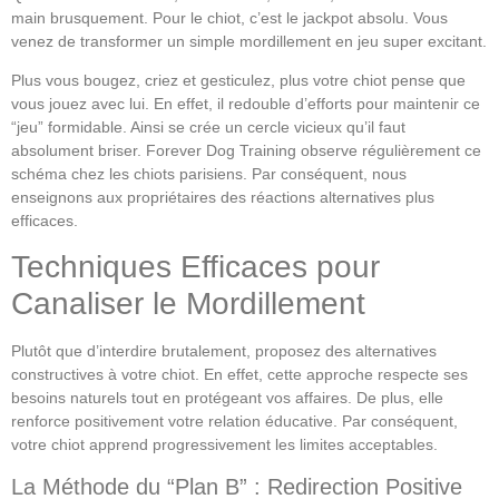
main brusquement. Pour le chiot, c’est le jackpot absolu. Vous
venez de transformer un simple mordillement en jeu super excitant.
Plus vous bougez, criez et gesticulez, plus votre chiot pense que
vous jouez avec lui. En effet, il redouble d’efforts pour maintenir ce
“jeu” formidable. Ainsi se crée un cercle vicieux qu’il faut
absolument briser. Forever Dog Training observe régulièrement ce
schéma chez les chiots parisiens. Par conséquent, nous
enseignons aux propriétaires des réactions alternatives plus
efficaces.
Techniques Efficaces pour
Canaliser le Mordillement
Plutôt que d’interdire brutalement, proposez des alternatives
constructives à votre chiot. En effet, cette approche respecte ses
besoins naturels tout en protégeant vos affaires. De plus, elle
renforce positivement votre relation éducative. Par conséquent,
votre chiot apprend progressivement les limites acceptables.
La Méthode du “Plan B” : Redirection Positive