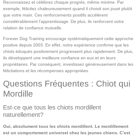
Reconnaissez et célébrez chaque progrès, même minime. Par
exemple, félicitez chaleureusement quand il choisit son jouet plutôt
que votre main. Ces renforcements positifs accélèrent
considérablement l’apprentissage. De plus, ils renforcent votre
relation de confiance mutuelle.
Forever Dog Training encourage systématiquement cette approche
positive depuis 2003. En effet, notre expérience confirme que les
chiots éduqués positivement progressent plus rapidement. De plus,
ils développent une meilleure confiance en eux et en leurs
propriétaires. Par conséquent, investissez généreusement dans les
félicitations et les récompenses appropriées.
Questions Fréquentes : Chiot qui
Mordille
Est-ce que tous les chiots mordillent
naturellement?
Oui, absolument tous les chiots mordillent. Le mordillement
est un comportement universel chez les jeunes chiens. C’est