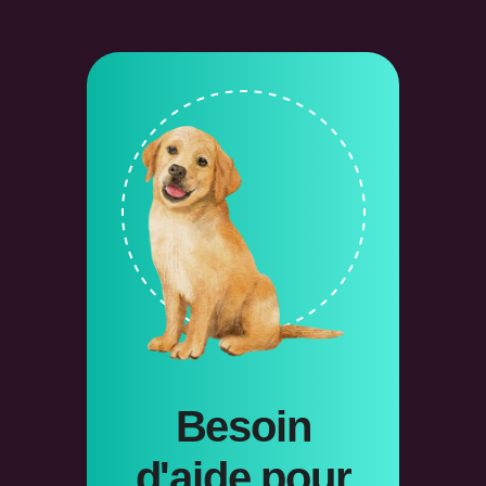
Besoin
d'aide pour