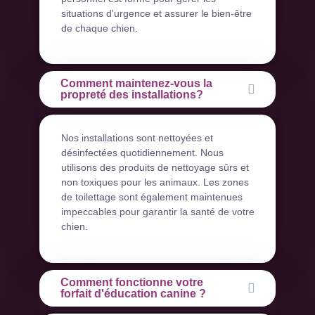
situations d'urgence et assurer le bien-être
de chaque chien.
Comment maintenez-vous la
propreté des installations?
Nos installations sont nettoyées et
désinfectées quotidiennement. Nous
utilisons des produits de nettoyage sûrs et
non toxiques pour les animaux. Les zones
de toilettage sont également maintenues
impeccables pour garantir la santé de votre
chien.
Comment fonctionne votre
forfait d'éducation canine ?