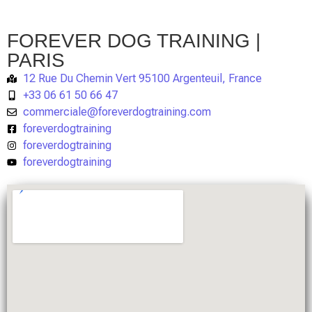
FOREVER DOG TRAINING |
PARIS
12 Rue Du Chemin Vert 95100 Argenteuil, France
+33 06 61 50 66 47
commerciale@foreverdogtraining.com
foreverdogtraining
foreverdogtraining
foreverdogtraining