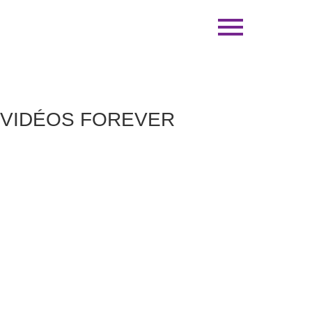
VIDÉOS FOREVER