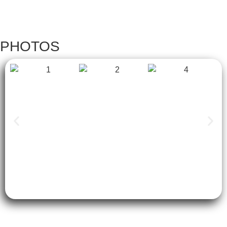
PHOTOS