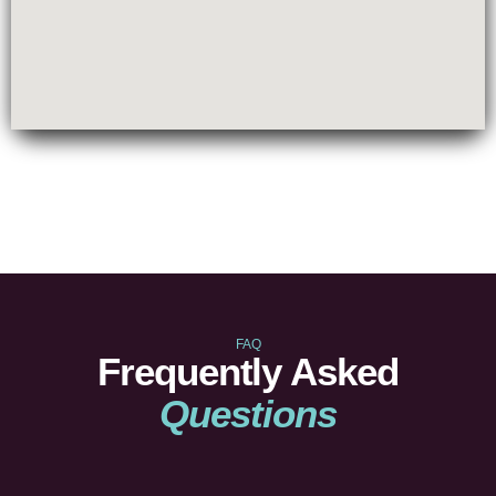
FAQ
Frequently Asked
Questions