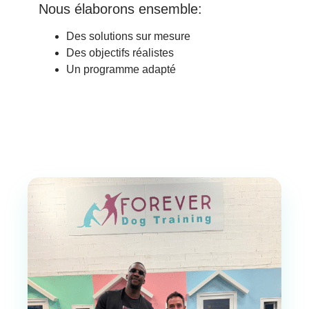
Nous élaborons ensemble:
Des solutions sur mesure
Des objectifs réalistes
Un programme adapté