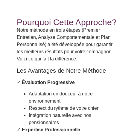
Pourquoi Cette Approche?
Notre méthode en trois étapes (Premier
Entretien, Analyse Comportementale et Plan
Personnalisé) a été développée pour garantir
les meilleurs résultats pour votre compagnon.
Voici ce qui fait la différence:
Les Avantages de Notre Méthode
✓
Évaluation Progressive
Adaptation en douceur à notre
environnement
Respect du rythme de votre chien
Intégration naturelle avec nos
pensionnaires
✓
Expertise Professionnelle