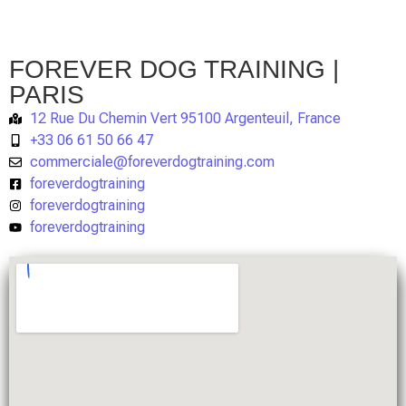
FOREVER DOG TRAINING |
PARIS
12 Rue Du Chemin Vert 95100 Argenteuil, France
+33 06 61 50 66 47
commerciale@foreverdogtraining.com
foreverdogtraining
foreverdogtraining
foreverdogtraining