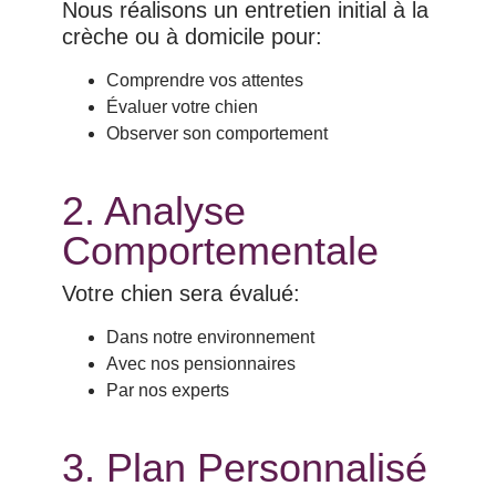
Nous réalisons un entretien initial à la
crèche ou à domicile pour:
Comprendre vos attentes
Évaluer votre chien
Observer son comportement
2. Analyse
Comportementale
Votre chien sera évalué:
Dans notre environnement
Avec nos pensionnaires
Par nos experts
3. Plan Personnalisé