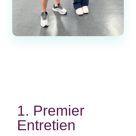
1. Premier
Entretien