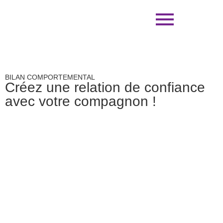
BILAN COMPORTEMENTAL
Créez une relation de confiance
avec votre compagnon !