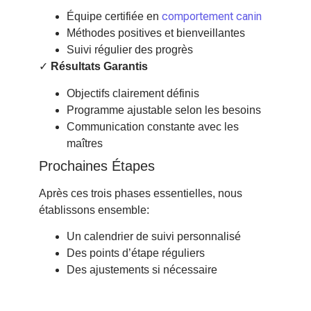
comportement canin
Équipe certifiée en
Méthodes positives et bienveillantes
Suivi régulier des progrès
✓
Résultats Garantis
Objectifs clairement définis
Programme ajustable selon les besoins
Communication constante avec les
maîtres
Prochaines Étapes
Après ces trois phases essentielles, nous
établissons ensemble:
Un calendrier de suivi personnalisé
Des points d’étape réguliers
Des ajustements si nécessaire