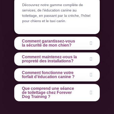
Découvrez notre gamme complète de
services, de l'éducation canine au
toilettage, en passant par la crèche, l'hôtel
pour chiens et le taxi canin.
Comment garantissez-vous
la sécurité de mon chien?
Comment maintenez-vous la
propreté des installations?
Comment fonctionne votre
forfait d'éducation canine ?
Que comprend une séance
de toilettage chez Forever
Dog Training ?