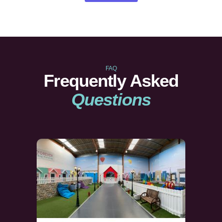
FAQ
Frequently Asked
Questions