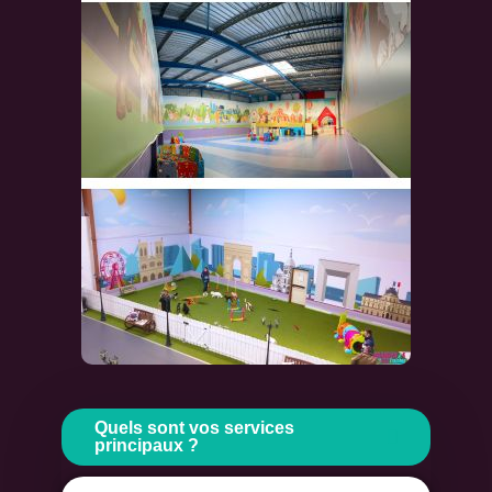
Quels sont vos services
principaux ?