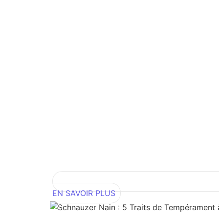
EN SAVOIR PLUS