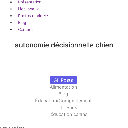
Présentation
Nos locaux
Photos et vidéos
Blog
Contact
autonomie décisionnelle chien
All Posts
Alimentation
Blog
Éducation/Comportement
Back
éducation canine