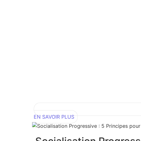
EN SAVOIR PLUS