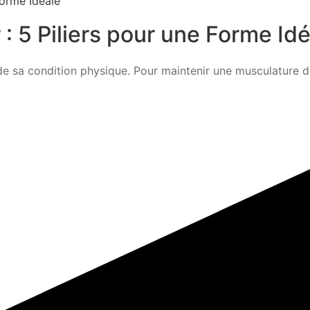
: 5 Piliers pour une Forme Id
 sa condition physique. Pour maintenir une musculature défi