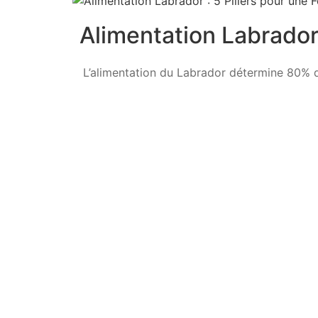
Alimentation Labrador 
L’alimentation du Labrador détermine 80% de