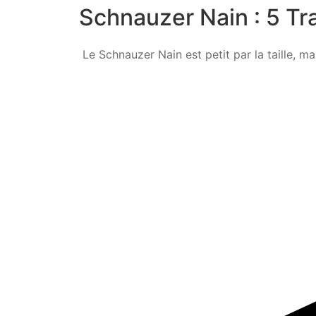
Schnauzer Nain : 5 T
Le Schnauzer Nain est petit par la taille, ma