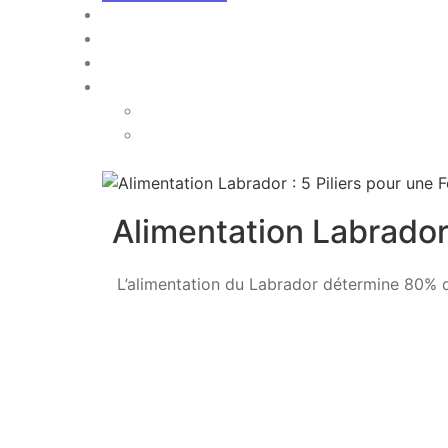
Alimentation Labrador 
L’alimentation du Labrador détermine 80% de