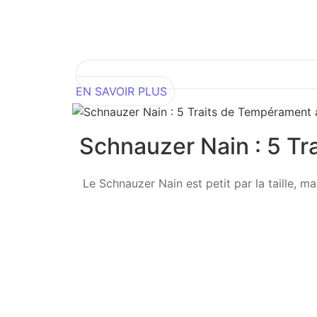
EN SAVOIR PLUS
Schnauzer Nain : 5 T
Le Schnauzer Nain est petit par la taille, ma