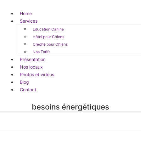
Home
Services
Education Canine
Hôtel pour Chiens
Creche pour Chiens
Nos Tarifs
Présentation
Nos locaux
Photos et vidéos
Blog
Contact
besoins énergétiques