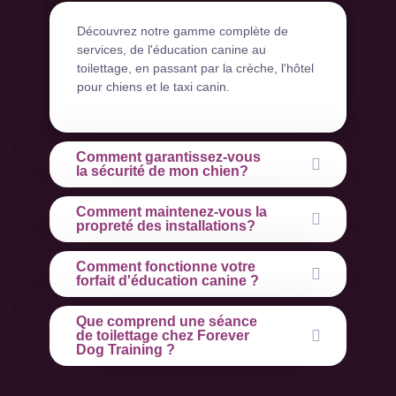
Découvrez notre gamme complète de
services, de l'éducation canine au
toilettage, en passant par la crèche, l'hôtel
pour chiens et le taxi canin.
Comment garantissez-vous
la sécurité de mon chien?
Comment maintenez-vous la
propreté des installations?
Comment fonctionne votre
forfait d'éducation canine ?
Que comprend une séance
de toilettage chez Forever
Dog Training ?