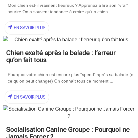
Mon chien est-il vraiment heureux ? Apprenez à lire son “vrai”
sourire On a souvent tendance à croire qu’un chien...
EN SAVOIR PLUS
Chien exalté après la balade : l’erreur
qu’on fait tous
Pourquoi votre chien est encore plus “speed” après sa balade (et
ce qu’on peut changer) On connaît tous ce moment....
EN SAVOIR PLUS
Socialisation Canine Groupe : Pourquoi ne
Jamais Forcer ?