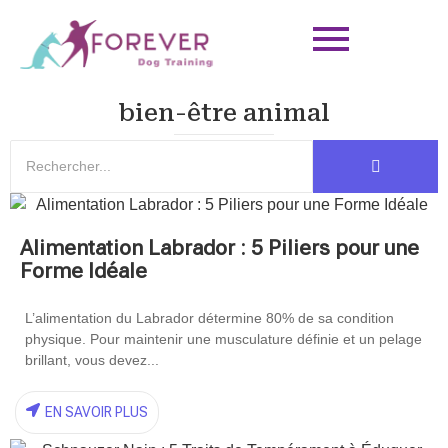
bien-être animal
Alimentation Labrador : 5 Piliers pour une
Forme Idéale
L’alimentation du Labrador détermine 80% de sa condition
physique. Pour maintenir une musculature définie et un pelage
brillant, vous devez...
EN SAVOIR PLUS