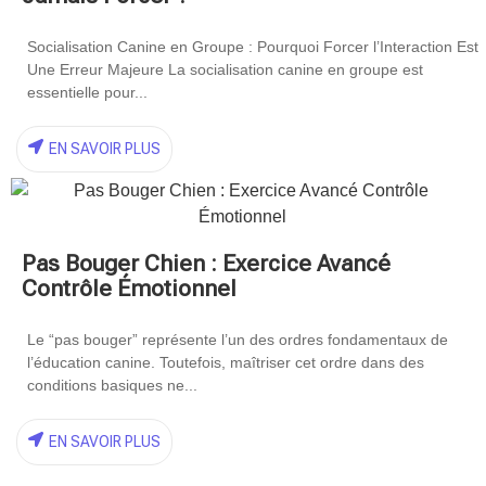
Socialisation Canine en Groupe : Pourquoi Forcer l’Interaction Est
Une Erreur Majeure La socialisation canine en groupe est
essentielle pour...
EN SAVOIR PLUS
Pas Bouger Chien : Exercice Avancé
Contrôle Émotionnel
Le “pas bouger” représente l’un des ordres fondamentaux de
l’éducation canine. Toutefois, maîtriser cet ordre dans des
conditions basiques ne...
EN SAVOIR PLUS