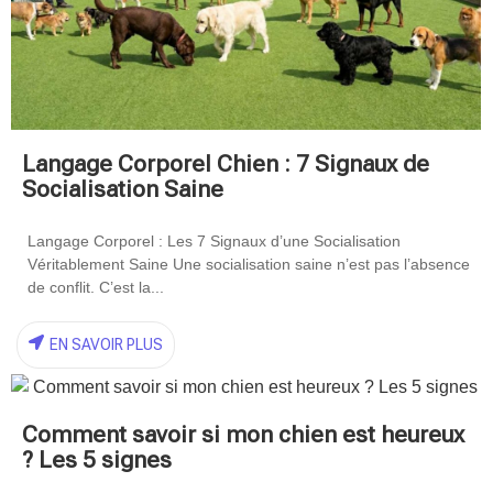
Langage Corporel Chien : 7 Signaux de
Socialisation Saine
Langage Corporel : Les 7 Signaux d’une Socialisation
Véritablement Saine Une socialisation saine n’est pas l’absence
de conflit. C’est la...
EN SAVOIR PLUS
Comment savoir si mon chien est heureux
? Les 5 signes