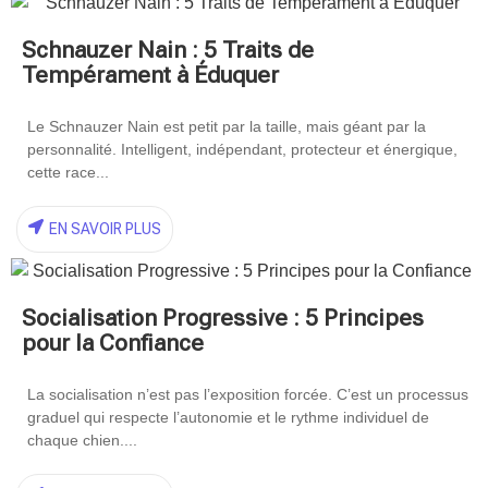
Schnauzer Nain : 5 Traits de
Tempérament à Éduquer
Le Schnauzer Nain est petit par la taille, mais géant par la
personnalité. Intelligent, indépendant, protecteur et énergique,
cette race...
EN SAVOIR PLUS
Socialisation Progressive : 5 Principes
pour la Confiance
La socialisation n’est pas l’exposition forcée. C’est un processus
graduel qui respecte l’autonomie et le rythme individuel de
chaque chien....