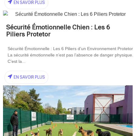
EN SAVOIR PLUS
Sécurité Émotionnelle Chien : Les 6
Piliers Protetor
Sécurité Émotionnelle : Les 6 Piliers d’un Environnement Protetor
La sécurité émotionnelle n’est pas l’absence de danger physique.
C’est la...
EN SAVOIR PLUS