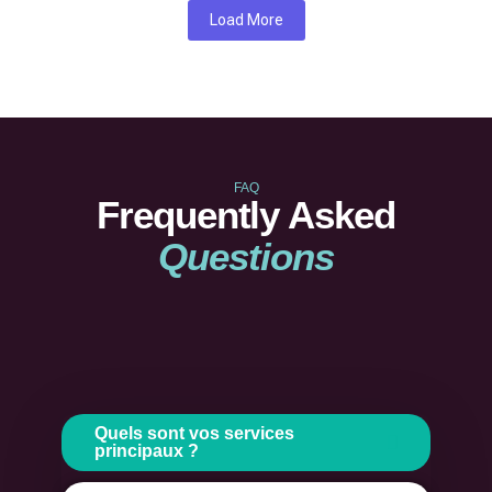
Load More
FAQ
Frequently Asked
Questions
Quels sont vos services
principaux ?