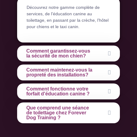
Découvrez notre gamme complète de
services, de l'éducation canine au
toilettage, en passant par la crèche, l'hôtel
pour chiens et le taxi canin.
Comment garantissez-vous
la sécurité de mon chien?
Comment maintenez-vous la
propreté des installations?
Comment fonctionne votre
forfait d'éducation canine ?
Que comprend une séance
de toilettage chez Forever
Dog Training ?