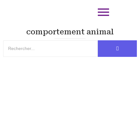
comportement animal