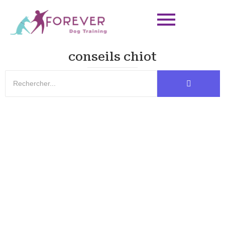
conseils chiot