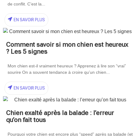
de conflit. C’est la...
EN SAVOIR PLUS
Comment savoir si mon chien est heureux
? Les 5 signes
Mon chien est-il vraiment heureux ? Apprenez à lire son “vrai”
sourire On a souvent tendance à croire qu’un chien...
EN SAVOIR PLUS
Chien exalté après la balade : l’erreur
qu’on fait tous
Pourquoi votre chien est encore plus “speed” après sa balade (et