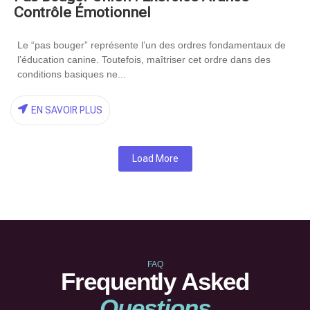
Contrôle Émotionnel
Le “pas bouger” représente l’un des ordres fondamentaux de
l’éducation canine. Toutefois, maîtriser cet ordre dans des
conditions basiques ne...
EN SAVOIR PLUS
Load More
FAQ
Frequently Asked
Questions