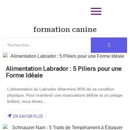
formation canine
Alimentation Labrador : 5 Piliers pour une
Forme Idéale
L’alimentation du Labrador détermine 80% de sa condition
physique. Pour maintenir une musculature définie et un pelage
brillant, vous devez...
EN SAVOIR PLUS