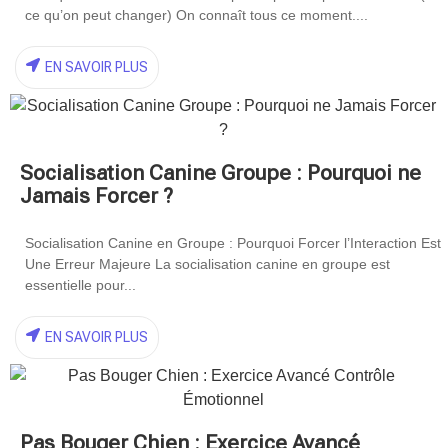
ce qu’on peut changer) On connaît tous ce moment....
EN SAVOIR PLUS
Socialisation Canine Groupe : Pourquoi ne
Jamais Forcer ?
Socialisation Canine en Groupe : Pourquoi Forcer l’Interaction Est
Une Erreur Majeure La socialisation canine en groupe est
essentielle pour...
EN SAVOIR PLUS
Pas Bouger Chien : Exercice Avancé