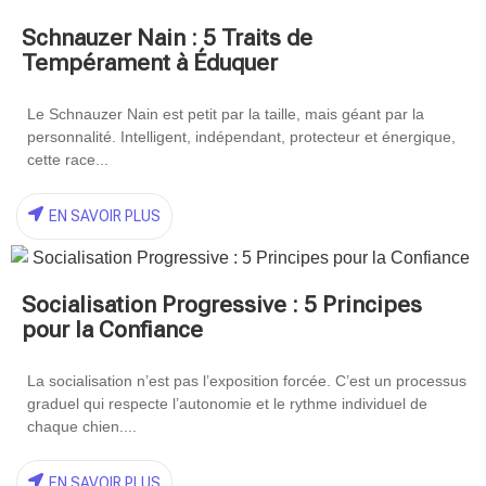
Schnauzer Nain : 5 Traits de
Tempérament à Éduquer
Le Schnauzer Nain est petit par la taille, mais géant par la
personnalité. Intelligent, indépendant, protecteur et énergique,
cette race...
EN SAVOIR PLUS
Socialisation Progressive : 5 Principes
pour la Confiance
La socialisation n’est pas l’exposition forcée. C’est un processus
graduel qui respecte l’autonomie et le rythme individuel de
chaque chien....
EN SAVOIR PLUS