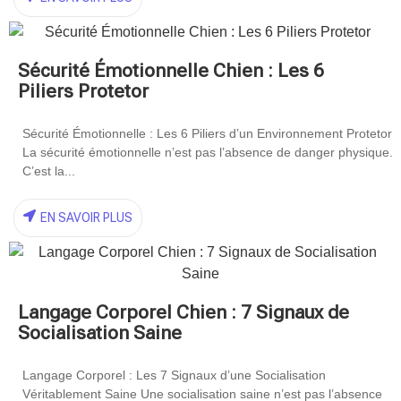
Sécurité Émotionnelle Chien : Les 6
Piliers Protetor
Sécurité Émotionnelle : Les 6 Piliers d’un Environnement Protetor
La sécurité émotionnelle n’est pas l’absence de danger physique.
C’est la...
EN SAVOIR PLUS
Langage Corporel Chien : 7 Signaux de
Socialisation Saine
Langage Corporel : Les 7 Signaux d’une Socialisation
Véritablement Saine Une socialisation saine n’est pas l’absence