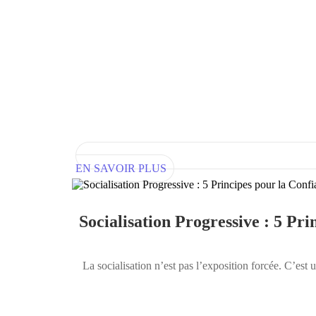
EN SAVOIR PLUS
Socialisation Progressive : 5 Pr
La socialisation n’est pas l’exposition forcée. C’est