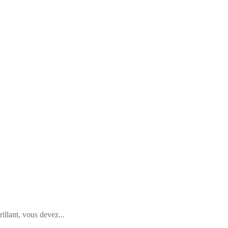
llant, vous devez...