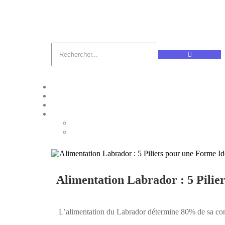
Alimentation Labrador : 5 Pilie
L’alimentation du Labrador détermine 80% de sa cond