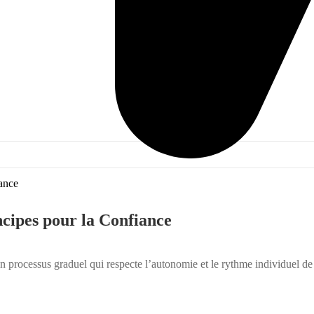
incipes pour la Confiance
 un processus graduel qui respecte l’autonomie et le rythme individuel de