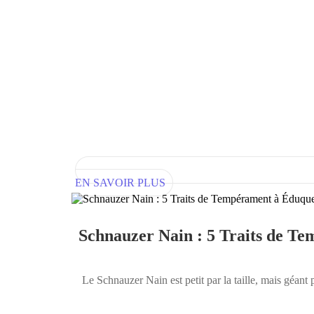
EN SAVOIR PLUS
Schnauzer Nain : 5 Traits de T
Le Schnauzer Nain est petit par la taille, mais géant p