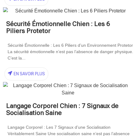
Sécurité Émotionnelle Chien : Les 6
Piliers Protetor
Sécurité Émotionnelle : Les 6 Piliers d’un Environnement Protetor
La sécurité émotionnelle n’est pas l’absence de danger physique.
C’est la...
EN SAVOIR PLUS
Langage Corporel Chien : 7 Signaux de
Socialisation Saine
Langage Corporel : Les 7 Signaux d’une Socialisation
Véritablement Saine Une socialisation saine n’est pas l’absence