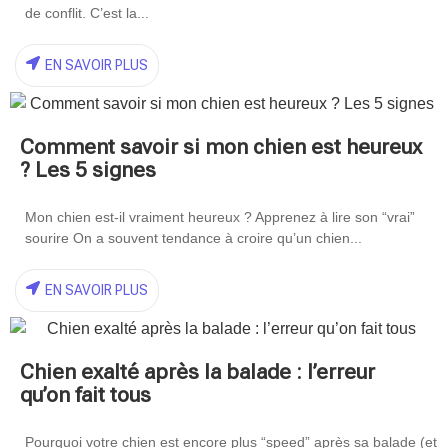
de conflit. C’est la...
EN SAVOIR PLUS
Comment savoir si mon chien est heureux
? Les 5 signes
Mon chien est-il vraiment heureux ? Apprenez à lire son “vrai”
sourire On a souvent tendance à croire qu’un chien...
EN SAVOIR PLUS
Chien exalté après la balade : l’erreur
qu’on fait tous
Pourquoi votre chien est encore plus “speed” après sa balade (et