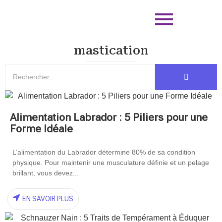
mastication
Alimentation Labrador : 5 Piliers pour une
Forme Idéale
L’alimentation du Labrador détermine 80% de sa condition
physique. Pour maintenir une musculature définie et un pelage
brillant, vous devez...
EN SAVOIR PLUS