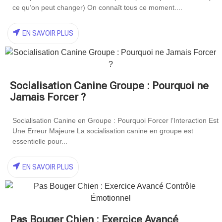
ce qu’on peut changer) On connaît tous ce moment....
EN SAVOIR PLUS
Socialisation Canine Groupe : Pourquoi ne
Jamais Forcer ?
Socialisation Canine en Groupe : Pourquoi Forcer l’Interaction Est
Une Erreur Majeure La socialisation canine en groupe est
essentielle pour...
EN SAVOIR PLUS
Pas Bouger Chien : Exercice Avancé