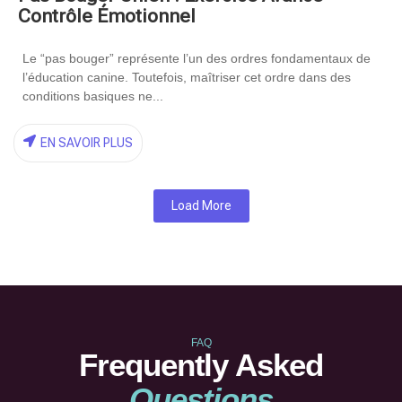
Contrôle Émotionnel
Le “pas bouger” représente l’un des ordres fondamentaux de
l’éducation canine. Toutefois, maîtriser cet ordre dans des
conditions basiques ne...
EN SAVOIR PLUS
Load More
FAQ
Frequently Asked
Questions