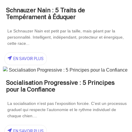
Schnauzer Nain : 5 Traits de
Tempérament à Éduquer
Le Schnauzer Nain est petit par la taille, mais géant par la
personnalité. Intelligent, indépendant, protecteur et énergique,
cette race...
EN SAVOIR PLUS
Socialisation Progressive : 5 Principes
pour la Confiance
La socialisation n’est pas l’exposition forcée. C’est un processus
graduel qui respecte l’autonomie et le rythme individuel de
chaque chien....
EN SAVOIR PLUS