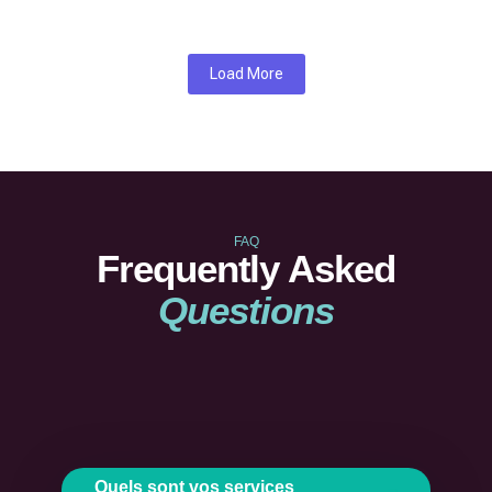
Load More
FAQ
Frequently Asked
Questions
Quels sont vos services