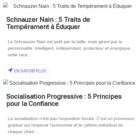
Schnauzer Nain : 5 Traits de
Tempérament à Éduquer
Le Schnauzer Nain est petit par la taille, mais géant par la
personnalité. Intelligent, indépendant, protecteur et énergique,
cette race...
EN SAVOIR PLUS
Socialisation Progressive : 5 Principes
pour la Confiance
La socialisation n’est pas l’exposition forcée. C’est un processus
graduel qui respecte l’autonomie et le rythme individuel de
chaque chien....