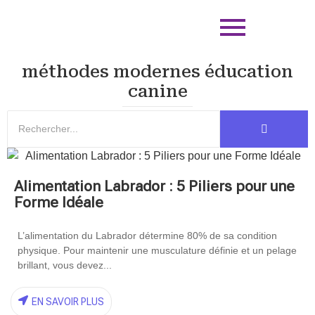
méthodes modernes éducation
canine
Alimentation Labrador : 5 Piliers pour une
Forme Idéale
L’alimentation du Labrador détermine 80% de sa condition
physique. Pour maintenir une musculature définie et un pelage
brillant, vous devez...
EN SAVOIR PLUS