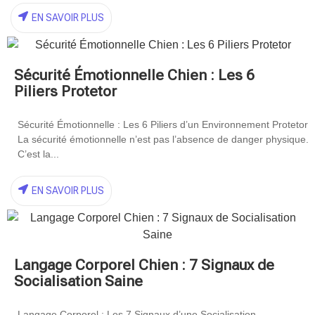
EN SAVOIR PLUS
Sécurité Émotionnelle Chien : Les 6
Piliers Protetor
Sécurité Émotionnelle : Les 6 Piliers d’un Environnement Protetor
La sécurité émotionnelle n’est pas l’absence de danger physique.
C’est la...
EN SAVOIR PLUS
Langage Corporel Chien : 7 Signaux de
Socialisation Saine
Langage Corporel : Les 7 Signaux d’une Socialisation