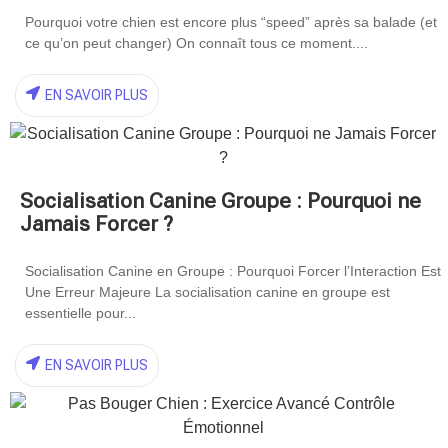
Pourquoi votre chien est encore plus “speed” après sa balade (et
ce qu’on peut changer) On connaît tous ce moment....
EN SAVOIR PLUS
Socialisation Canine Groupe : Pourquoi ne
Jamais Forcer ?
Socialisation Canine en Groupe : Pourquoi Forcer l’Interaction Est
Une Erreur Majeure La socialisation canine en groupe est
essentielle pour...
EN SAVOIR PLUS