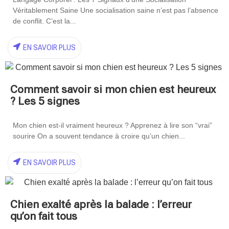
Véritablement Saine Une socialisation saine n’est pas l’absence
de conflit. C’est la...
EN SAVOIR PLUS
Comment savoir si mon chien est heureux
? Les 5 signes
Mon chien est-il vraiment heureux ? Apprenez à lire son “vrai”
sourire On a souvent tendance à croire qu’un chien...
EN SAVOIR PLUS
Chien exalté après la balade : l’erreur
qu’on fait tous