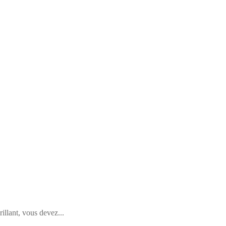
llant, vous devez...