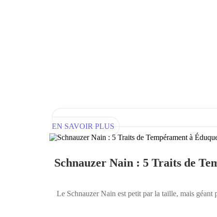
EN SAVOIR PLUS
Schnauzer Nain : 5 Traits de T
Le Schnauzer Nain est petit par la taille, mais géant p