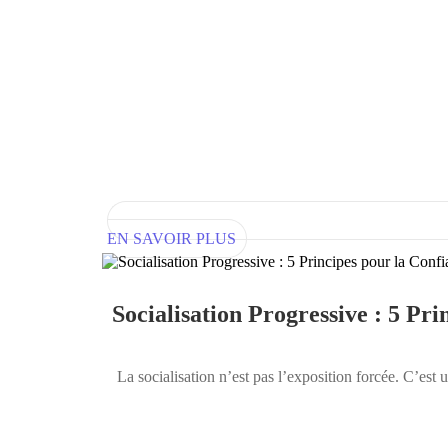
EN SAVOIR PLUS
Socialisation Progressive : 5 Pr
La socialisation n’est pas l’exposition forcée. C’est