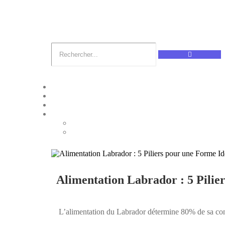
Alimentation Labrador : 5 Pilie
L’alimentation du Labrador détermine 80% de sa cond