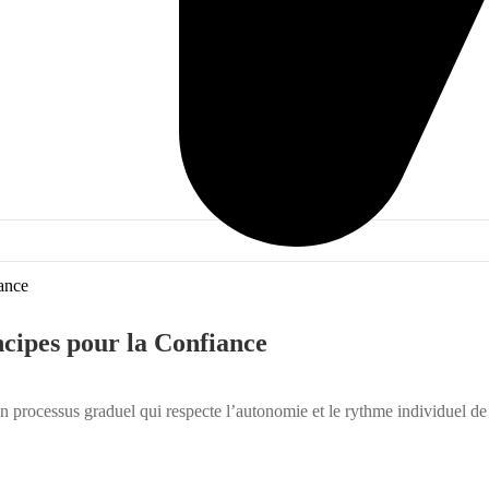
incipes pour la Confiance
 un processus graduel qui respecte l’autonomie et le rythme individuel de