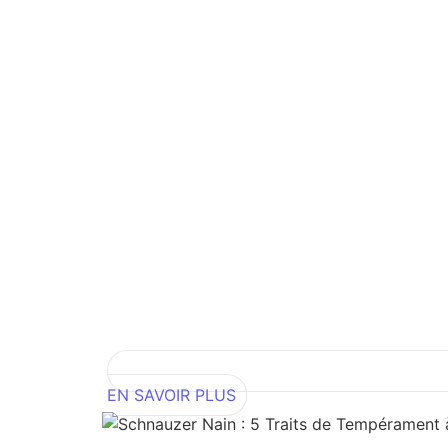
EN SAVOIR PLUS