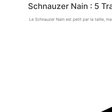
Schnauzer Nain : 5 T
Le Schnauzer Nain est petit par la taille, ma