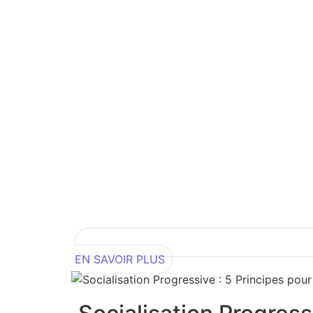
EN SAVOIR PLUS