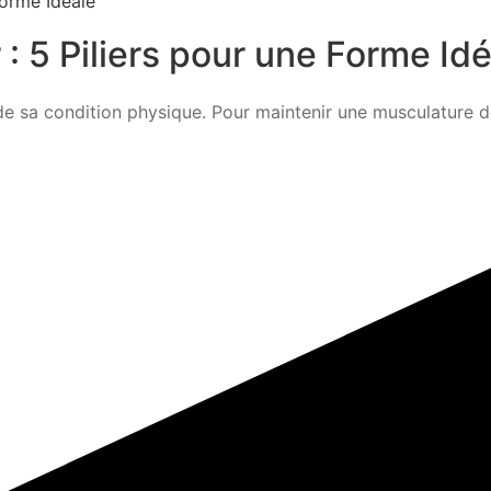
: 5 Piliers pour une Forme Id
 sa condition physique. Pour maintenir une musculature défi