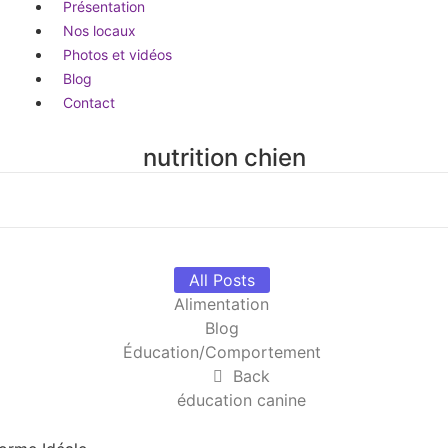
Présentation
Nos locaux
Photos et vidéos
Blog
Contact
nutrition chien
All Posts
Alimentation
Blog
Éducation/Comportement
Back
éducation canine