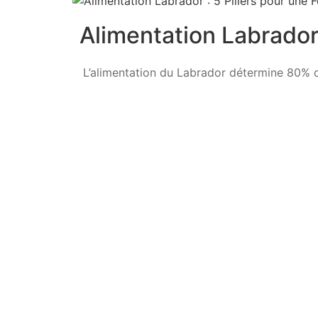
Alimentation Labrador 
L’alimentation du Labrador détermine 80% de