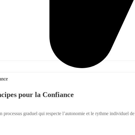
incipes pour la Confiance
 un processus graduel qui respecte l’autonomie et le rythme individuel de