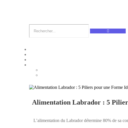
Alimentation Labrador : 5 Pilie
L’alimentation du Labrador détermine 80% de sa cond