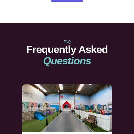
FAQ
Frequently Asked
Questions