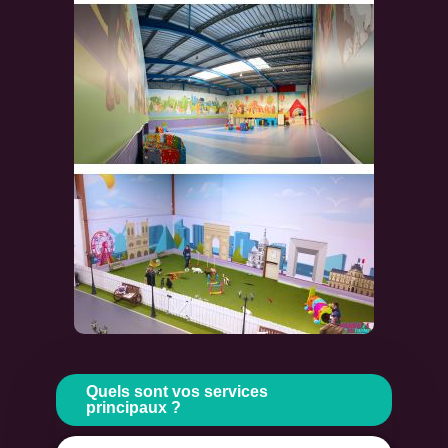
Quels sont vos services
principaux ?