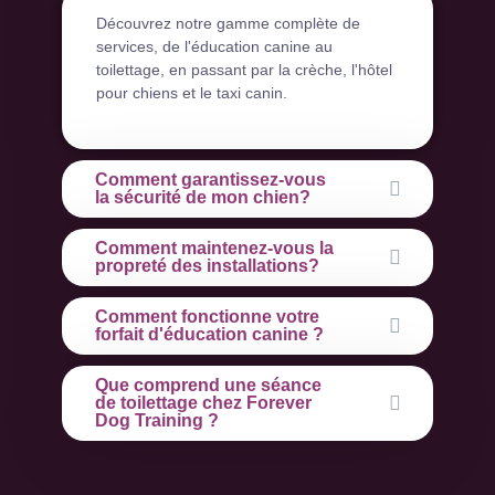
Découvrez notre gamme complète de
services, de l'éducation canine au
toilettage, en passant par la crèche, l'hôtel
pour chiens et le taxi canin.
Comment garantissez-vous
la sécurité de mon chien?
Comment maintenez-vous la
propreté des installations?
Comment fonctionne votre
forfait d'éducation canine ?
Que comprend une séance
de toilettage chez Forever
Dog Training ?